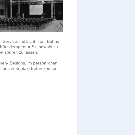
Service, mit Licht, Ton, Bühne,
 Künstleragentur Sie sowohl zu
on spüren zu lassen.
nen- Designs, im persönlichen
t uns in Kontakt treten können,