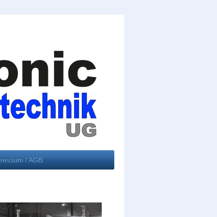
ressum / AGB