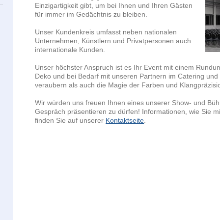
Einzigartigkeit gibt, um bei Ihnen und Ihren Gästen
für immer im Gedächtnis zu bleiben.
Unser Kundenkreis umfasst neben nationalen
Unternehmen, Künstlern und Privatpersonen auch
internationale Kunden.
Unser höchster Anspruch ist es Ihr Event mit einem Rundum 
Deko und bei Bedarf mit unseren Partnern im Catering und
veraubern als auch die Magie der Farben und Klangpräzisi
Wir würden uns freuen Ihnen eines unserer Show- und Büh
Gespräch präsentieren zu dürfen! Informationen, wie Sie mi
finden Sie auf unserer
Kontaktseite
.