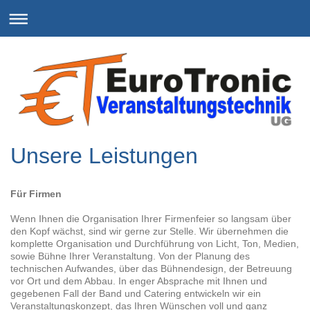
Unsere Leistungen
Für Firmen
Wenn Ihnen die Organisation Ihrer Firmenfeier so langsam über
den Kopf wächst, sind wir gerne zur Stelle. Wir übernehmen die
komplette Organisation und Durchführung von Licht, Ton, Medien,
sowie Bühne Ihrer Veranstaltung. Von der Planung des
technischen Aufwandes, über das Bühnendesign, der Betreuung
vor Ort und dem Abbau. In enger Absprache mit Ihnen und
gegebenen Fall der Band und Catering entwickeln wir ein
Veranstaltungskonzept, das Ihren Wünschen voll und ganz